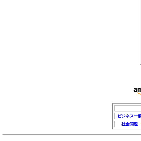
ビジネス一
社会問題